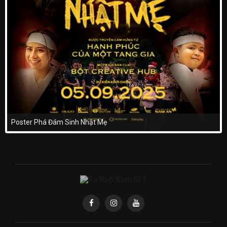
Poster Phá Đám Sinh Nhật Mẹ