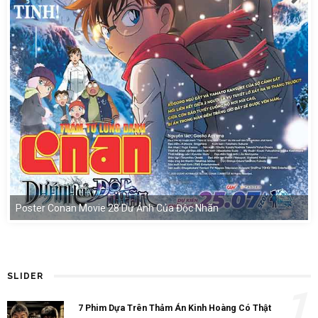
Poster Conan Movie 28 Dư Ảnh Của Độc Nhãn
SLIDER
1
7 Phim Dựa Trên Thảm Án Kinh Hoàng Có Thật