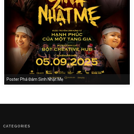
Poster Phá Đám Sinh Nhật Mẹ
CATEGORIES
Giới Thiệu Phim
8