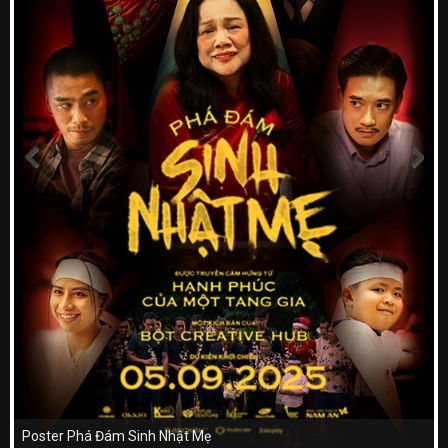
Poster Phá Đám Sinh Nhật Mẹ